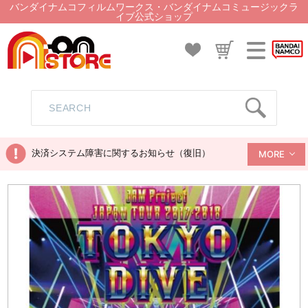
バンダイナムコフィルムワークス・バンダイナムコミュージックラ
イブ公式ショップ
決済システム障害に関するお知らせ（復旧）
MORE