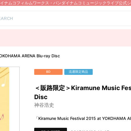
イナムコフィルムワークス・バンダイナムコミュージックライブ公式シ
OKOHAMA ARENA Blu-ray Disc
BD
流通限定商品
＜販路限定＞Kiramune Music Festi
Disc
神谷浩史
「Kiramune Music Festival 2015 at YOKOHA