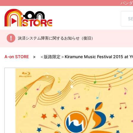
バンダ
決済システム障害に関するお知らせ（復旧）
A-on STORE
＜販路限定＞Kiramune Music Festival 2015 at Y