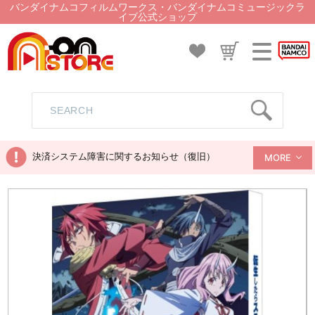
バンダイナムコフィルムワークス・バンダイナムコミュージックラ
イブ公式ショップ
決済システム障害に関するお知らせ（復旧）
MORE