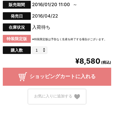
2016/01/20 11:00
販売期間
2016/04/22
発売日
入荷待ち
在庫状況
特装限定版
※特装限定版は予告なく生産を終了する場合がございます。
購入数
¥8,580
(税込)
ショッピングカートに入れる
お気に入りに追加する