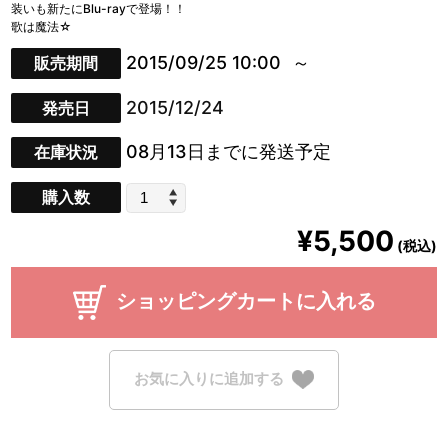
装いも新たにBlu-rayで登場！！
歌は魔法☆
2015/09/25 10:00
販売期間
2015/12/24
発売日
08月13日までに発送予定
在庫状況
購入数
¥5,500
(税込)
ショッピングカートに入れる
お気に入りに追加する