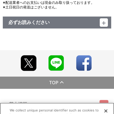
※配送業者へのお支払いは現金のみ取り扱っております。
※土日祝日の発送はございません。
必ずお読みください
レーベル EMOTION
発売元 バンダイナムコフィルムワークス
販売元 バンダイナムコフィルムワークス
(c)サンライズ
TOP
基本情報
We collect unique personal identifier such as cookies to