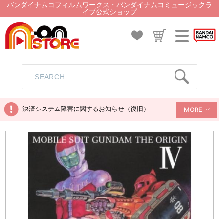
バンダイナムコフィルムワークス・バンダイナムコミュージックラ
イブ公式ショップ
決済システム障害に関するお知らせ（復旧）
MORE