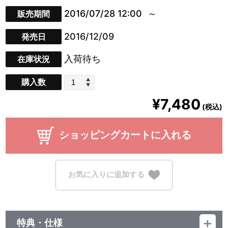
2016/07/28 12:00
販売期間
2016/12/09
発売日
入荷待ち
在庫状況
購入数
¥7,480
(税込)
ショッピングカートに入れる
お気に入りに追加する
特典・仕様