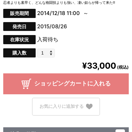
忍者よりも素早く、どんな格闘技よりも強い、凄い奴らが帰って来た!!
2014/12/18 11:00
販売期間
2015/08/26
発売日
入荷待ち
在庫状況
購入数
¥33,000
(税込)
ショッピングカートに入れる
お気に入りに追加する