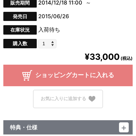
2014/12/18 11:00
販売期間
2015/06/26
発売日
入荷待ち
在庫状況
購入数
¥33,000
(税込)
ショッピングカートに入れる
お気に入りに追加する
特典・仕様