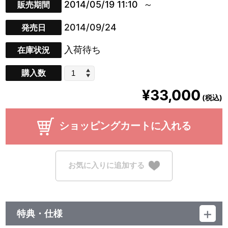
2014/05/19 11:10
販売期間
2014/09/24
発売日
入荷待ち
在庫状況
購入数
¥33,000
(税込)
ショッピングカートに入れる
お気に入りに追加する
特典・仕様