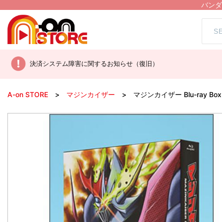
バンダ
決済システム障害に関するお知らせ（復旧）
A-on STORE
マジンカイザー
マジンカイザー Blu-ray Box