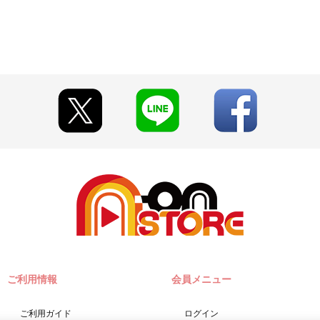
ご利用情報
会員メニュー
ご利用ガイド
ログイン