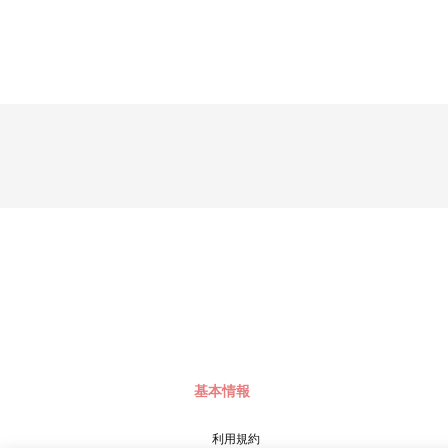
基本情報
利用規約