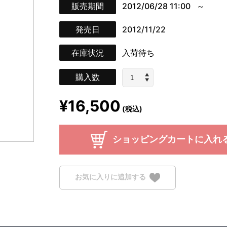
販売期間
2012/06/28 11:00
発売日
2012/11/22
在庫状況
入荷待ち
購入数
¥16,500
(税込)
ショッピングカートに入れ
お気に入りに追加する