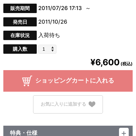
2011/07/26 17:13
販売期間
2011/10/26
発売日
入荷待ち
在庫状況
購入数
¥6,600
(税込)
ショッピングカートに入れる
お気に入りに追加する
特典・仕様