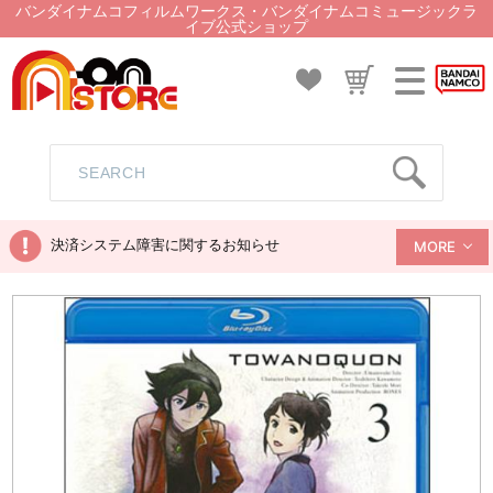
バンダイナムコフィルムワークス・バンダイナムコミュージックラ
イブ公式ショップ
決済システム障害に関するお知らせ
MORE