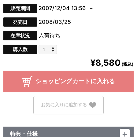
2007/12/04 13:56
販売期間
2008/03/25
発売日
入荷待ち
在庫状況
購入数
¥8,580
(税込)
ショッピングカートに入れる
お気に入りに追加する
特典・仕様