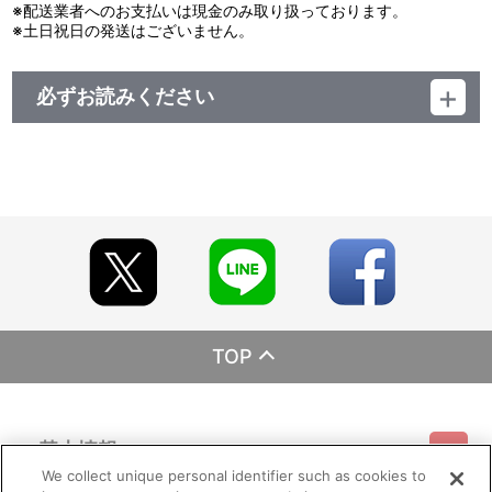
※配送業者へのお支払いは現金のみ取り扱っております。
※土日祝日の発送はございません。
必ずお読みください
レーベル HONNEAMISE
発売元 バンダイナムコゲームス
販売元 バンダイナムコフィルムワークス
(c).hack Conglomerate
TOP
基本情報
We collect unique personal identifier such as cookies to