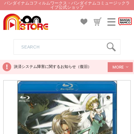
バンダイナムコフィルムワークス・バンダイナムコミュージックラ
イブ公式ショップ
決済システム障害に関するお知らせ（復旧）
MORE