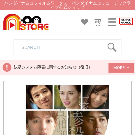
バンダイナムコフィルムワークス・バンダイナムコミュージックラ
イブ公式ショップ
決済システム障害に関するお知らせ（復旧）
MORE