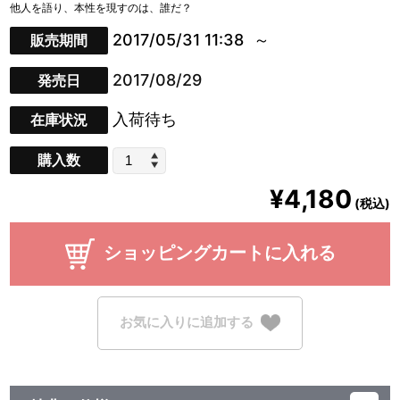
他人を語り、本性を現すのは、誰だ？
2017/05/31 11:38
販売期間
2017/08/29
発売日
入荷待ち
在庫状況
購入数
¥4,180
(税込)
ショッピングカートに入れる
お気に入りに追加する