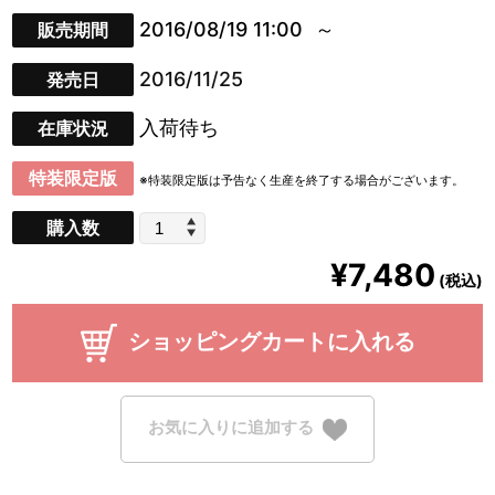
2016/08/19 11:00
販売期間
2016/11/25
発売日
入荷待ち
在庫状況
特装限定版
※特装限定版は予告なく生産を終了する場合がございます。
購入数
¥7,480
(税込)
ショッピングカートに入れる
お気に入りに追加する