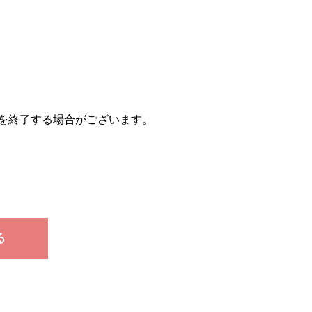
を終了する場合がございます。
る