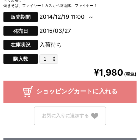
焼きそば、ファイヤー！カスカベ防衛隊、ファイヤー！
2014/12/19 11:00
販売期間
2015/03/27
発売日
入荷待ち
在庫状況
購入数
¥1,980
(税込)
ショッピングカートに入れる
お気に入りに追加する