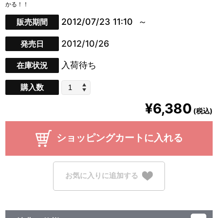
かる！！
2012/07/23 11:10
販売期間
2012/10/26
発売日
入荷待ち
在庫状況
購入数
¥6,380
(税込)
ショッピングカートに入れる
お気に入りに追加する