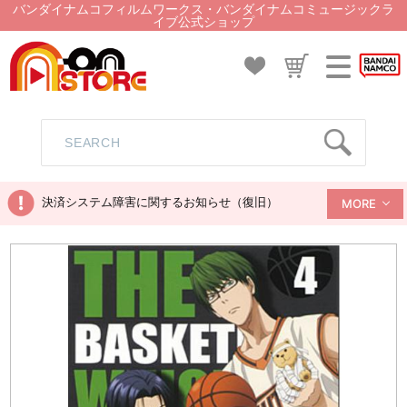
バンダイナムコフィルムワークス・バンダイナムコミュージックラ
イブ公式ショップ
決済システム障害に関するお知らせ（復旧）
MORE