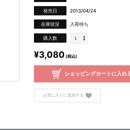
発売日
2013/04/24
在庫状況
入荷待ち
購入数
¥3,080
(税込)
ショッピングカートに入れ
お気に入りに追加する