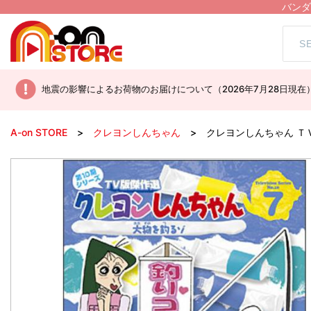
バンダ
地震の影響によるお荷物のお届けについて（2026年7月28日現在
A-on STORE
クレヨンしんちゃん
クレヨンしんちゃん Ｔ