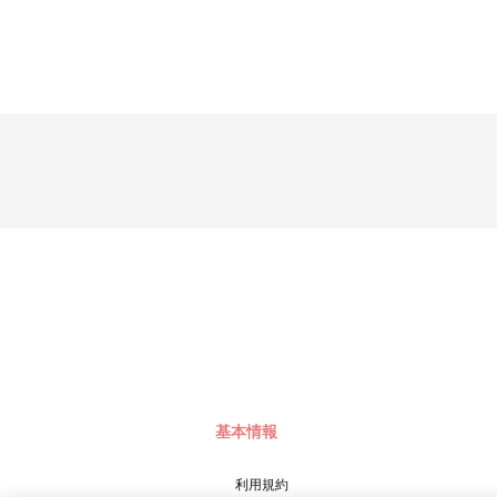
基本情報
利用規約