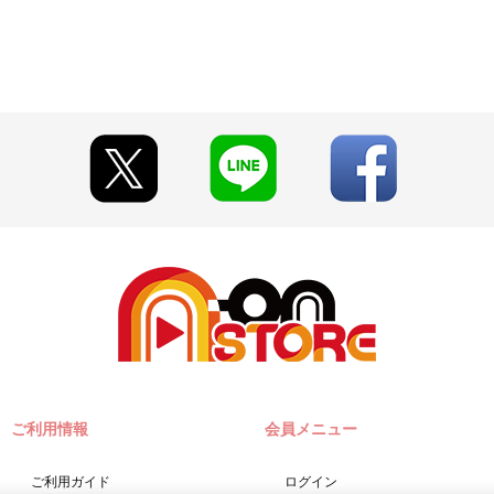
ご利用情報
会員メニュー
ご利用ガイド
ログイン