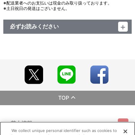
※配送業者へのお支払いは現金のみ取り扱っております。
※土日祝日の発送はございません。
必ずお読みください
レーベル EMOTION
発売元 バンダイナムコフィルムワークス
販売元 バンダイナムコフィルムワークス
(c)ラグランジェ・プロジェクト
TOP
基本情報
We collect unique personal identifier such as cookies to