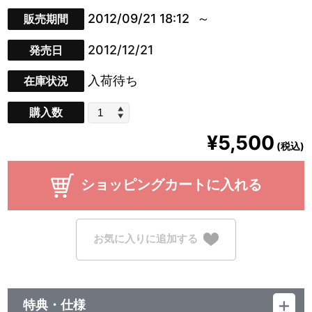
2012/09/21 18:12
販売期間
2012/12/21
発売日
入荷待ち
在庫状況
購入数
¥5,500
(税込)
ショッピングカートに入れる
お気に入りに追加する
特典・仕様