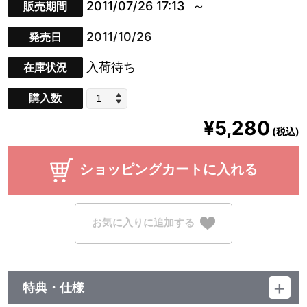
2011/07/26 17:13
販売期間
2011/10/26
発売日
入荷待ち
在庫状況
購入数
¥5,280
(税込)
ショッピングカートに入れる
お気に入りに追加する
特典・仕様