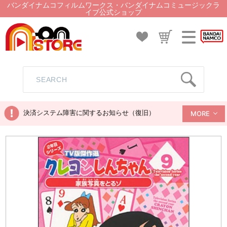
バンダイナムコフィルムワークス・バンダイナムコミュージックラ
イブ公式ショップ
決済システム障害に関するお知らせ（復旧）
MORE