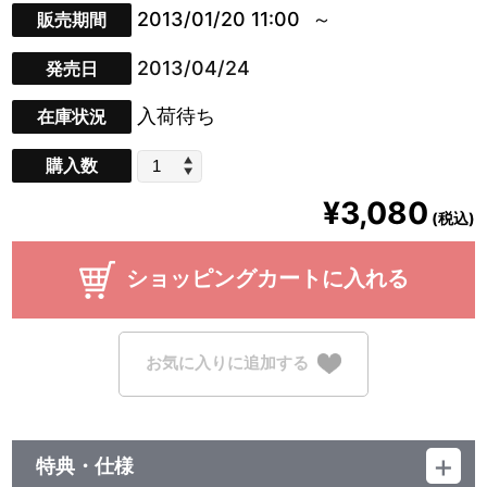
2013/01/20 11:00
販売期間
2013/04/24
発売日
入荷待ち
在庫状況
購入数
¥3,080
(税込)
ショッピングカートに入れる
お気に入りに追加する
特典・仕様