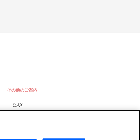
その他のご案内
公式X
バンダイナムコフィルムワーク
ス