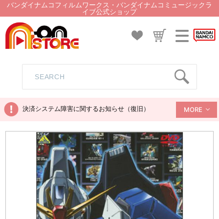
バンダイナムコフィルムワークス・バンダイナムコミュージックラ
イブ公式ショップ
決済システム障害に関するお知らせ（復旧）
MORE