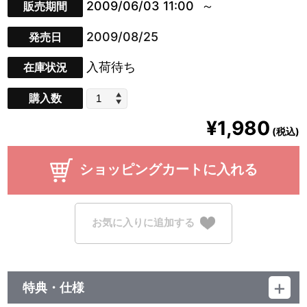
2009/06/03 11:00
販売期間
2009/08/25
発売日
入荷待ち
在庫状況
購入数
¥1,980
(税込)
ショッピングカートに入れる
お気に入りに追加する
特典・仕様