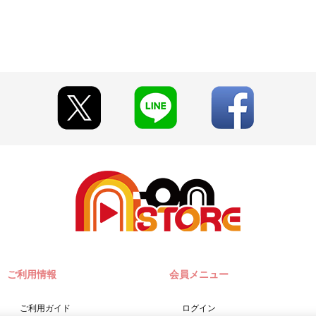
ご利用情報
会員メニュー
ご利用ガイド
ログイン