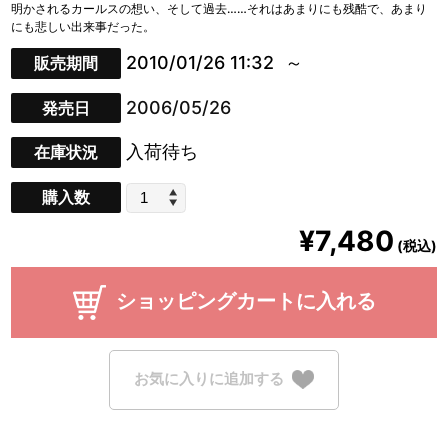
明かされるカールスの想い、そして過去……それはあまりにも残酷で、あまり
にも悲しい出来事だった。
2010/01/26 11:32
販売期間
2006/05/26
発売日
入荷待ち
在庫状況
購入数
¥7,480
(税込)
ショッピングカートに入れる
お気に入りに追加する