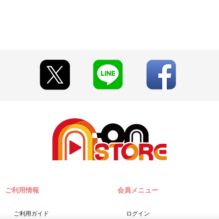
ご利用情報
会員メニュー
ご利用ガイド
ログイン