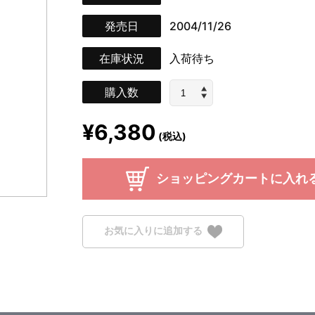
発売日
2004/11/26
在庫状況
入荷待ち
購入数
¥6,380
(税込)
ショッピングカートに入れ
お気に入りに追加する