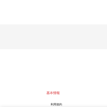
基本情報
利用規約