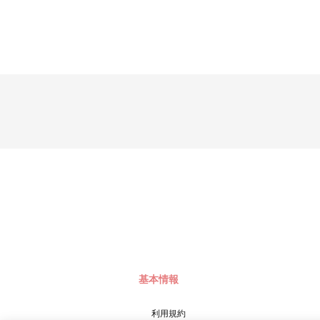
基本情報
利用規約