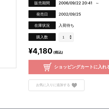
販売期間
2006/09/22 20:41
発売日
2002/09/25
在庫状況
入荷待ち
購入数
¥4,180
(税込)
ショッピングカートに入れ
お気に入りに追加する