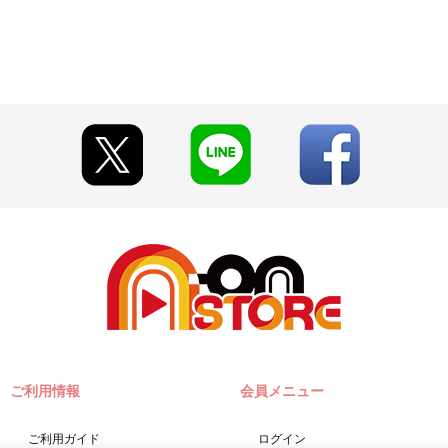
ご利用情報
会員メニュー
ご利用ガイド
ログイン