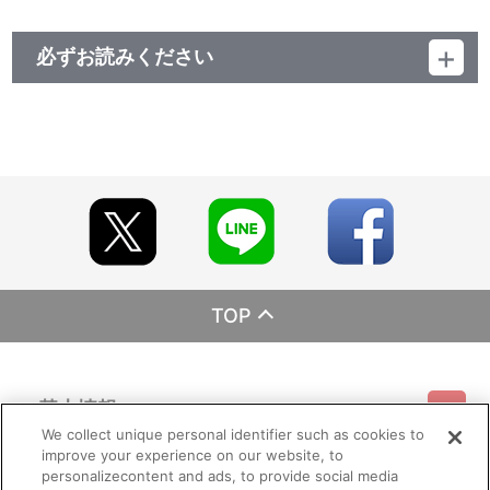
必ずお読みください
レーベル バンダイ
発売元 バンダイナムコフィルムワークス
販売元 バンダイナムコフィルムワークス
(c)NIPPON ANIMATION CO., LTD. 1980
TOP
基本情報
We collect unique personal identifier such as cookies to
improve your experience on our website, to
ご利用情報
利用規約
特定商取引法に基づく表示
プライバシーポリシー
personalizecontent and ads, to provide social media