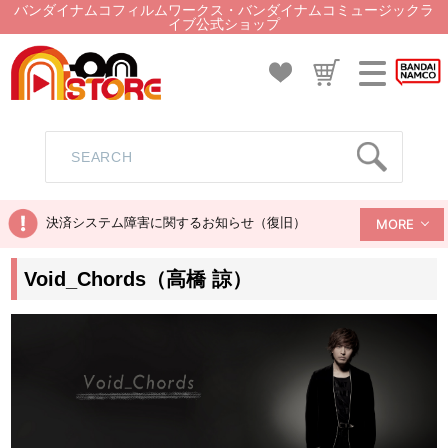
バンダイナムコフィルムワークス・バンダイナムコミュージックラ
イブ公式ショップ
決済システム障害に関するお知らせ（復旧）
MORE
Void_Chords（高橋 諒）