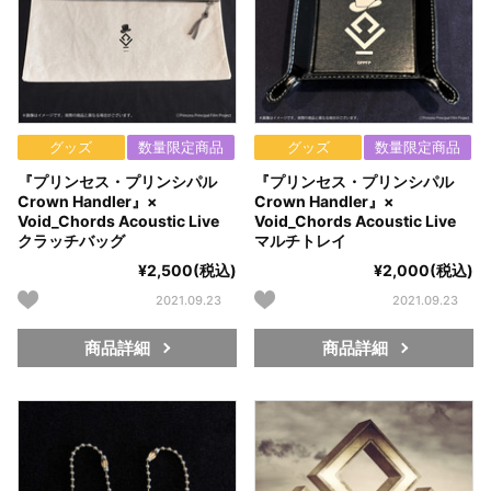
グッズ
数量限定商品
グッズ
数量限定商品
『プリンセス・プリンシパル
『プリンセス・プリンシパル
Crown Handler』×
Crown Handler』×
Void_Chords Acoustic Live
Void_Chords Acoustic Live
クラッチバッグ
マルチトレイ
¥2,500(税込)
¥2,000(税込)
2021.09.23
2021.09.23
商品詳細
商品詳細