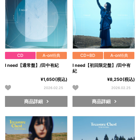
CD
A-on特典
CD+BD
A-on特典
I need【通常盤】/田中有紀
I need【初回限定盤】/田中有
紀
¥1,650(税込)
¥8,250(税込)
2026.02.25
2026.02.25
商品詳細
商品詳細