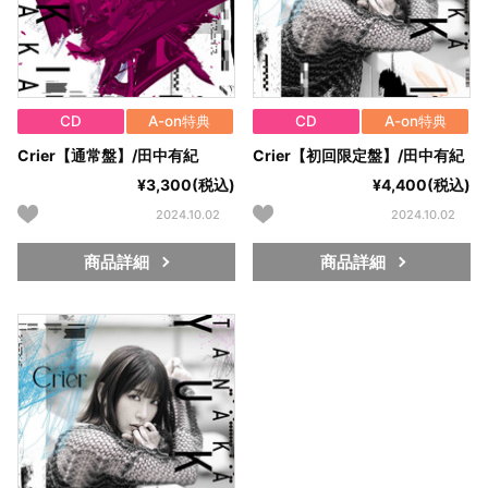
CD
A-on特典
CD
A-on特典
Crier【通常盤】/田中有紀
Crier【初回限定盤】/田中有紀
¥3,300(税込)
¥4,400(税込)
2024.10.02
2024.10.02
商品詳細
商品詳細