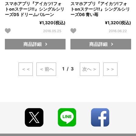
スマホアプリ『アイカツ!フォ
スマホアプリ『アイカツ!フォ
トonステージ!!』シングルシリ
トonステージ!!』シングルシリ
ーズ05 ドリームバルーン
ーズ06 青い苺
¥1,320(税込)
¥1,320(税込)
2016.05.25
2016.06.22
商品詳細
商品詳細
1
3
＜＜
＜ 前へ
次へ ＞
＞＞