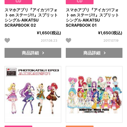
CD
CD
スマホアプリ『アイカツ!フォ
スマホアプリ『アイカツ!フォ
ト on ステージ!!』スプリット
ト on ステージ!!』スプリット
シングル AIKATSU
シングル AIKATSU
SCRAPBOOK 02
SCRAPBOOK 01
¥1,650(税込)
¥1,650(税込)
2017.08.23
2017.07.19
商品詳細
商品詳細