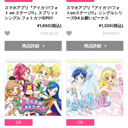
スマホアプリ『アイカツ!フォ
スマホアプリ『アイカツ!フォ
ト on ステージ!!』スプリット
トonステージ!!』シングルシリ
シングル フォトカツ!EP01
ーズ04 お願いビーナス
¥1,650(税込)
¥1,320(税込)
2016.08.24
2016.04.27
商品詳細
商品詳細
CD
CD