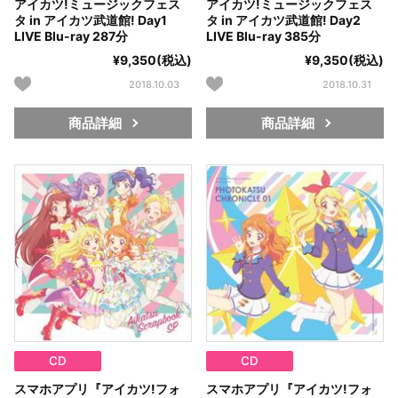
アイカツ!ミュージックフェス
アイカツ!ミュージックフェス
タ in アイカツ武道館! Day1
タ in アイカツ武道館! Day2
LIVE Blu-ray 287分
LIVE Blu-ray 385分
¥9,350(税込)
¥9,350(税込)
2018.10.03
2018.10.31
商品詳細
商品詳細
CD
CD
スマホアプリ『アイカツ!フォ
スマホアプリ『アイカツ!フォ