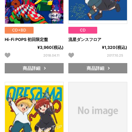
CD+BD
CD
Hi-Fi POPS 初回限定盤
流星ダンスフロア
¥3,960(税込)
¥1,320(税込)
2018.04.11
2017.10.25
商品詳細
商品詳細