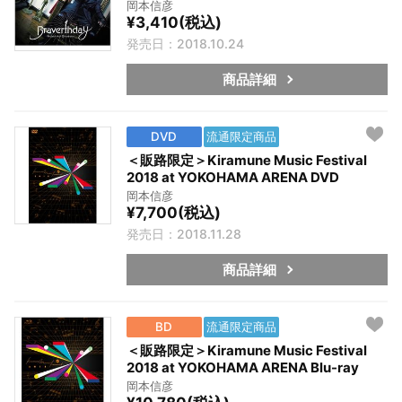
岡本信彦
¥3,410(税込)
発売日：2018.10.24
商品詳細
DVD
流通限定商品
＜販路限定＞Kiramune Music Festival
2018 at YOKOHAMA ARENA DVD
岡本信彦
¥7,700(税込)
発売日：2018.11.28
商品詳細
BD
流通限定商品
＜販路限定＞Kiramune Music Festival
2018 at YOKOHAMA ARENA Blu-ray
岡本信彦