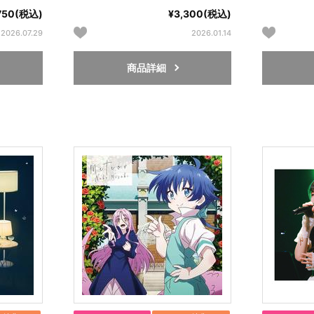
750(税込)
¥3,300(税込)
2026.07.29
2026.01.14
商品詳細