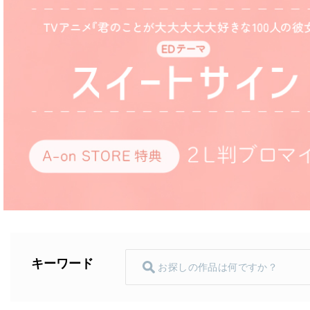
キーワード