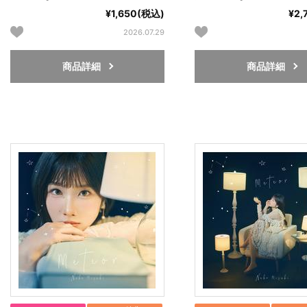
¥1,650(税込)
¥2,
2026.07.29
商品詳細
商品詳細