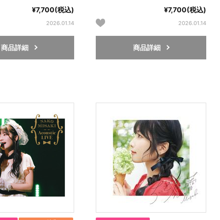
¥7,700(税込)
¥7,700(税込)
2026.01.14
2026.01.14
商品詳細
商品詳細