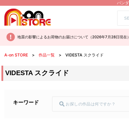
バンダ
地震の影響によるお荷物のお届けについて（2026年7月28日現在
A-on STORE
作品一覧
VIDESTA スクライド
VIDESTA スクライド
キーワード