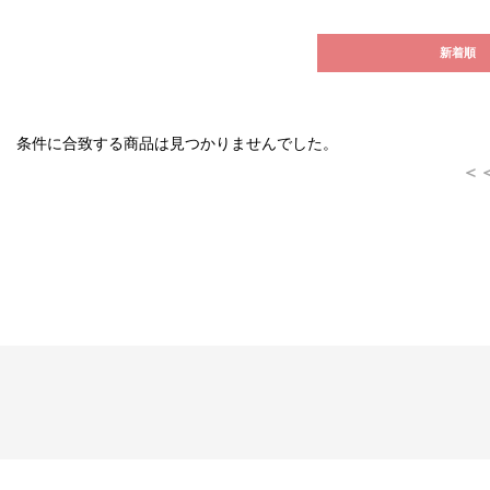
新着順
条件に合致する商品は見つかりませんでした。
＜