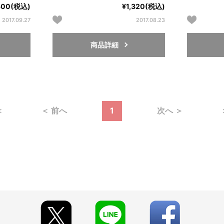
300(税込)
¥1,320(税込)
2017.09.27
2017.08.23
商品詳細
＜
＜ 前へ
1
次へ ＞