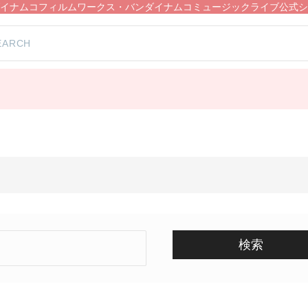
イナムコフィルムワークス・バンダイナムコミュージックライブ公式シ
検索