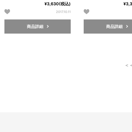
¥3,630(税込)
¥3,
2017.10.11
商品詳細
商品詳細
＜