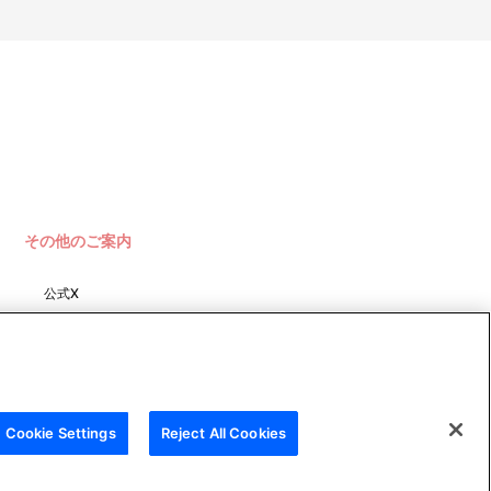
その他のご案内
公式X
バンダイナムコフィルムワーク
ス
Cookie Settings
Reject All Cookies