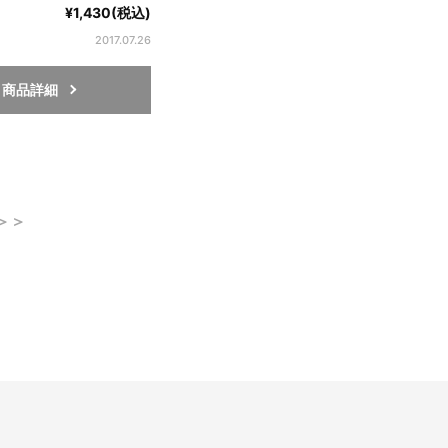
¥1,430(税込)
2017.07.26
商品詳細
＞＞