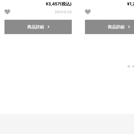
¥3,457(税込)
¥1
2013.12.25
商品詳細
商品詳細
＜