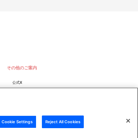
その他のご案内
公式X
バンダイナムコフィルムワーク
ス
Cookie Settings
Reject All Cookies