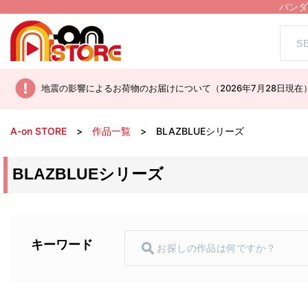
バンダ
地震の影響によるお荷物のお届けについて（2026年7月28日現在
A-on STORE
作品一覧
BLAZBLUEシリーズ
BLAZBLUEシリーズ
キーワード