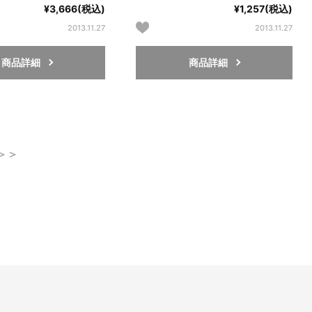
¥3,666(税込)
¥1,257(税込)
2013.11.27
2013.11.27
商品詳細
商品詳細
＞＞