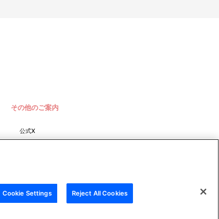
その他のご案内
公式X
バンダイナムコフィルムワーク
ス
Cookie Settings
Reject All Cookies