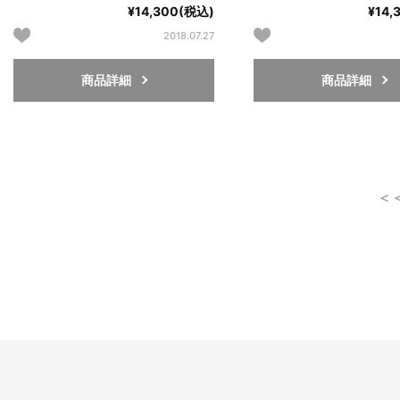
¥14,300(税込)
¥14,
2018.07.27
商品詳細
商品詳細
＜