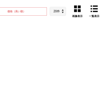
価格
（高い順）
画像表示
一覧表示