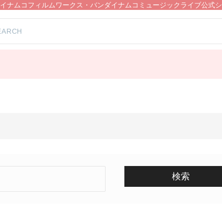
イナムコフィルムワークス・バンダイナムコミュージックライブ公式シ
検索