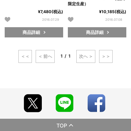
限定生産）
¥7,480(税込)
¥10,185(税込)
2016.07.29
2016.07.08
商品詳細
商品詳細
1
1
＜＜
＜ 前へ
次へ ＞
＞＞
TOP