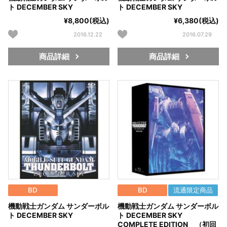
ト DECEMBER SKY
ト DECEMBER SKY
¥8,800(税込)
¥6,380(税込)
2016.12.22
2016.07.29
商品詳細
商品詳細
BD
BD
流通限定商品
機動戦士ガンダム サンダーボル
機動戦士ガンダム サンダーボル
ト DECEMBER SKY
ト DECEMBER SKY
COMPLETE EDITION （初回