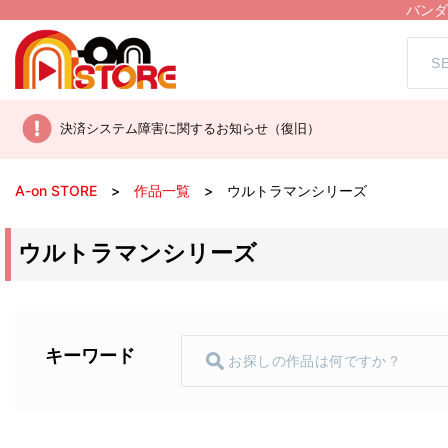
バンダ
決済システム障害に関するお知らせ（復旧）
A-on STORE
作品一覧
ウルトラマンシリーズ
ウルトラマンシリーズ
キーワード