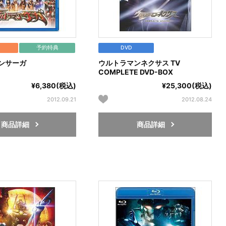
予約特典
DVD
ンサーガ
ウルトラマンネクサス TV
COMPLETE DVD-BOX
¥6,380(税込)
¥25,300(税込)
2012.09.21
2012.08.24
商品詳細
商品詳細