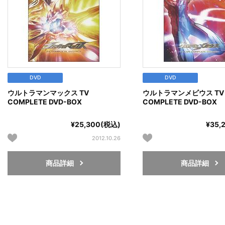
DVD
DVD
ウルトラマンマックス TV
ウルトラマンメビウス TV 
COMPLETE DVD-BOX
COMPLETE DVD-BOX
¥25,300(税込)
¥35,
2012.10.26
商品詳細
商品詳細