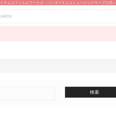
イナムコフィルムワークス・バンダイナムコミュージックライブ公式シ
検索