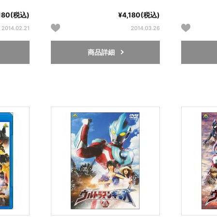
,180(税込)
¥4,180(税込)
2014.02.21
2014.03.26
商品詳細