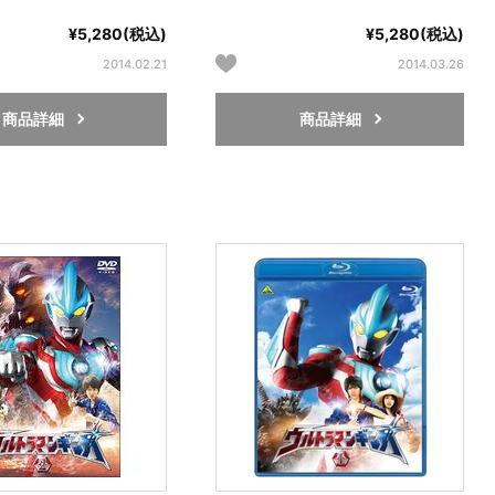
¥5,280(税込)
¥5,280(税込)
2014.02.21
2014.03.26
商品詳細
商品詳細