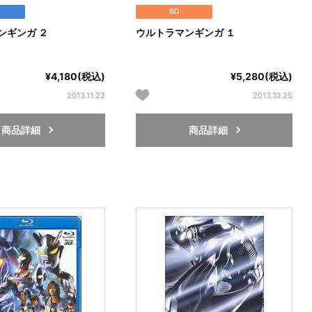
BD
ンギンガ ２
ウルトラマンギンガ １
¥4,180(税込)
¥5,280(税込)
2013.11.22
2013.10.25
商品詳細
商品詳細