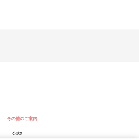
その他のご案内
公式X