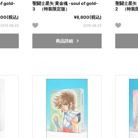
 gold-
聖闘士星矢 黄金魂 -soul of gold-
聖闘士星矢 黄金
3 （特装限定版）
2 （特装
600(税込)
¥6,600(税込)
2015.09.25
2015.09.25
商品詳細