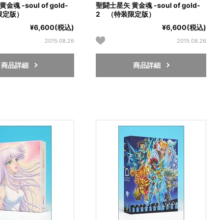
魂 -soul of gold-
聖闘士星矢 黄金魂 -soul of gold-
限定版）
2 （特装限定版）
¥6,600(税込)
¥6,600(税込)
2015.08.26
2015.08.26
商品詳細
商品詳細