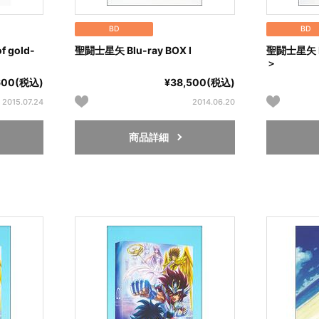
BD
BD
 gold-
聖闘士星矢 Blu-ray BOX Ⅰ
聖闘士星矢 B
＞
600(税込)
¥38,500(税込)
2015.07.24
2014.06.20
商品詳細