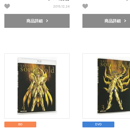
2015.12.24
商品詳細
商品詳細
BD
DVD