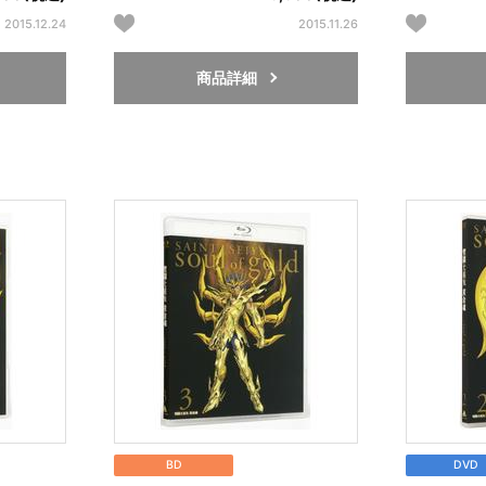
2015.12.24
2015.11.26
商品詳細
BD
DVD