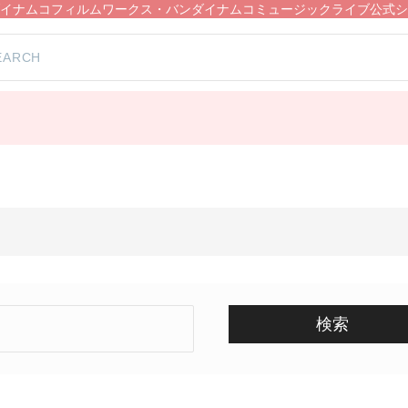
イナムコフィルムワークス・バンダイナムコミュージックライブ公式シ
検索