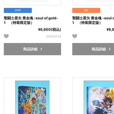
DVD
BD
聖闘士星矢 黄金魂 -soul of gold-
聖闘士星矢 黄金魂 -soul of
1 （特装限定版）
1 （特装限定版）
¥6,600(税込)
¥6,
2015.07.24
商品詳細
商品詳細