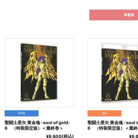
新着順
DVD
BD
聖闘士星矢 黄金魂 -soul of gold-
聖闘士星矢 黄金魂 -soul of
6 （特装限定版）＜最終巻＞
6 （特装限定版）＜最終
¥6,600(税込)
¥6,