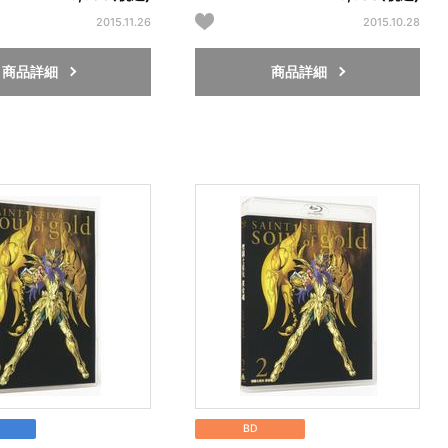
2015.11.26
2015.10.28
商品詳細
商品詳細
BD