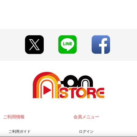
ご利用情報
会員メニュー
ご利用ガイド
ログイン