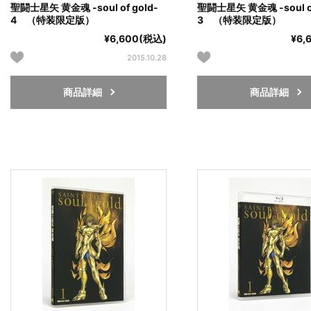
聖闘士星矢 黄金魂 -soul of gold-
聖闘士星矢 黄金魂 -soul of
4 （特装限定版）
3 （特装限定版）
¥6,600(税込)
¥6,
2015.10.28
商品詳細
商品詳細