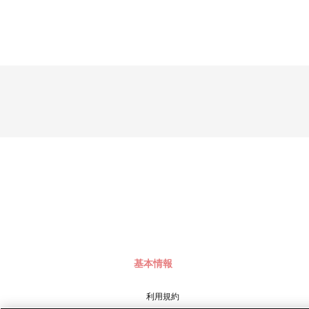
基本情報
利用規約