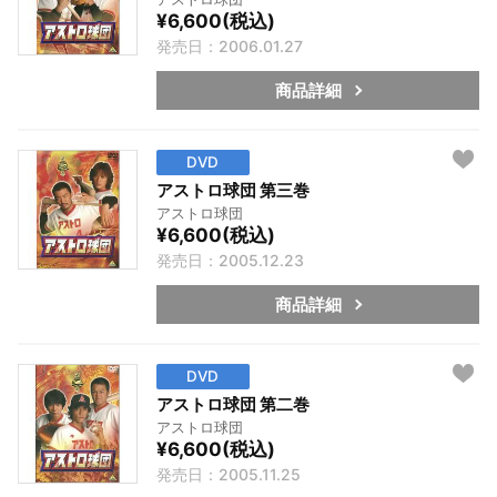
¥6,600(税込)
発売日：2006.01.27
商品詳細
DVD
アストロ球団 第三巻
アストロ球団
¥6,600(税込)
発売日：2005.12.23
商品詳細
DVD
アストロ球団 第二巻
アストロ球団
¥6,600(税込)
発売日：2005.11.25