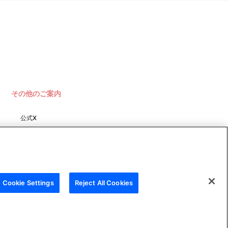
その他のご案内
公式X
バンダイナムコフィルムワーク
ス
Cookie Settings
Reject All Cookies