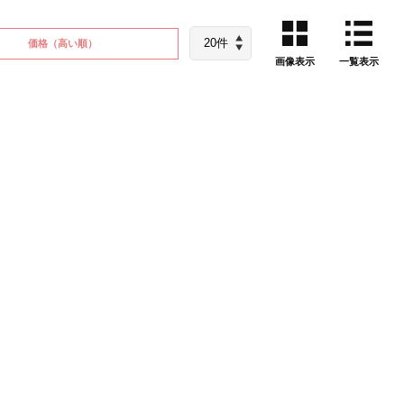
価格
（高い順）
画像表示
一覧表示