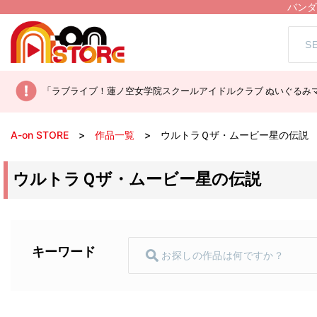
バンダ
「ラブライブ！蓮ノ空女学院スクールアイドルクラブ ぬいぐるみマ
A-on STORE
作品一覧
ウルトラＱザ・ムービー星の伝説
ウルトラＱザ・ムービー星の伝説
キーワード