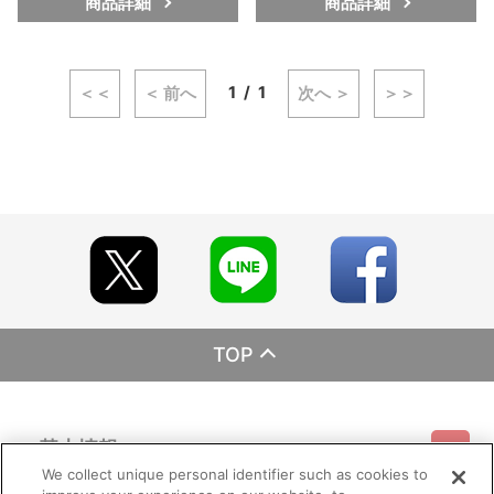
商品詳細
商品詳細
1
1
＜＜
＜ 前へ
次へ ＞
＞＞
TOP
基本情報
We collect unique personal identifier such as cookies to