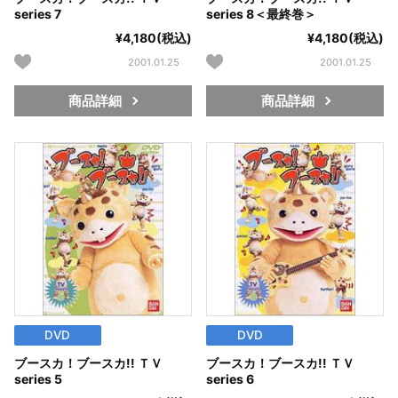
series 7
series 8＜最終巻＞
¥4,180(税込)
¥4,180(税込)
2001.01.25
2001.01.25
商品詳細
商品詳細
DVD
DVD
ブースカ！ブースカ!! ＴＶ
ブースカ！ブースカ!! ＴＶ
series 5
series 6