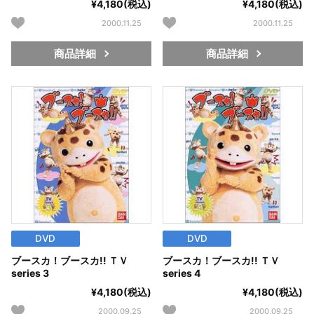
¥4,180(税込)
¥4,180(税込)
2000.11.25
2000.11.25
商品詳細
商品詳細
DVD
DVD
ブースカ！ブースカ!! ＴＶ
ブースカ！ブースカ!! ＴＶ
series 3
series 4
¥4,180(税込)
¥4,180(税込)
2000.09.25
2000.09.25