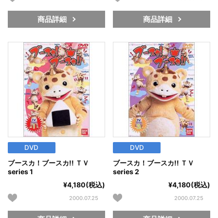
商品詳細
商品詳細
DVD
DVD
ブースカ！ブースカ!! ＴＶ
ブースカ！ブースカ!! ＴＶ
series 1
series 2
¥4,180(税込)
¥4,180(税込)
2000.07.25
2000.07.25