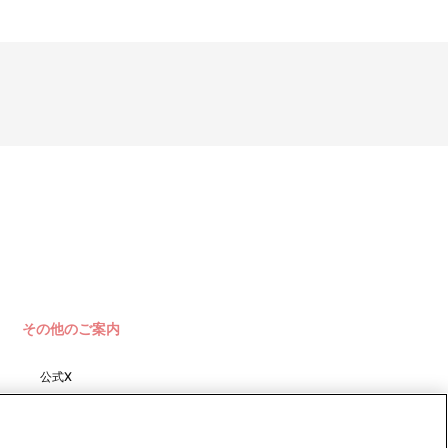
その他のご案内
公式X
バンダイナムコフィルムワーク
ス