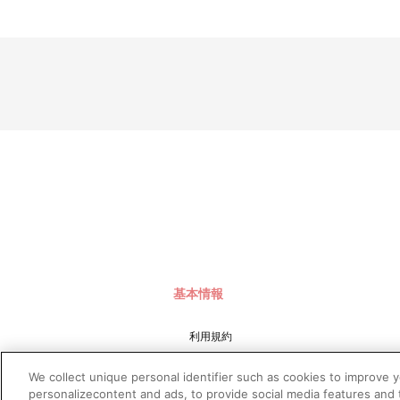
基本情報
利用規約
特定商取引法に基づく表示
We collect unique personal identifier such as cookies to improve 
プライバシーポリシー
personalizecontent and ads, to provide social media features and t