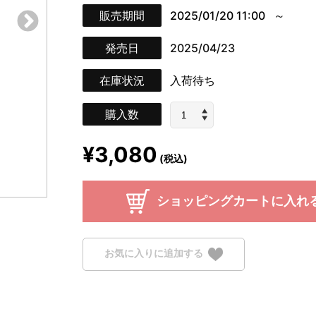
販売期間
2025/01/20 11:00
発売日
2025/04/23
在庫状況
入荷待ち
購入数
¥3,080
(税込)
ショッピングカートに入れ
お気に入りに追加する