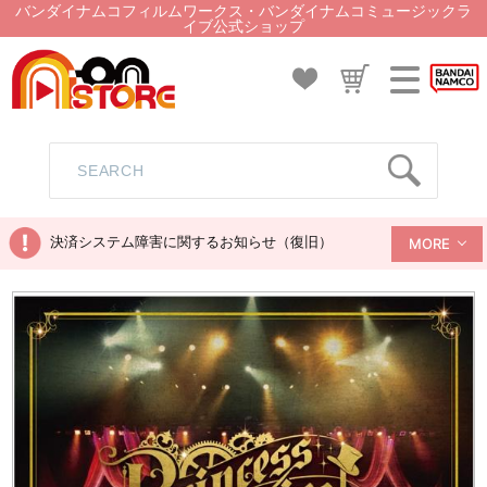
バンダイナムコフィルムワークス・バンダイナムコミュージックラ
イブ公式ショップ
決済システム障害に関するお知らせ（復旧）
MORE