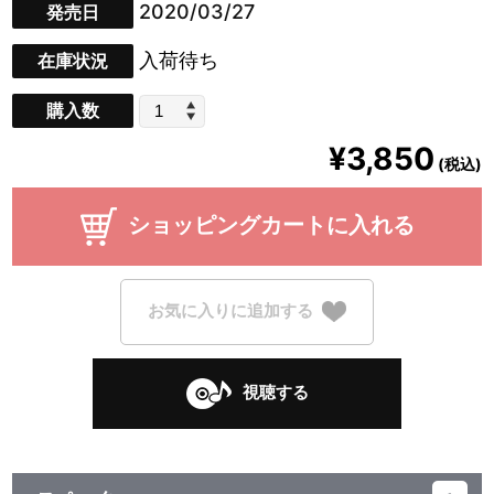
2020/03/27
発売日
入荷待ち
在庫状況
購入数
¥3,850
(税込)
ショッピングカートに入れる
お気に入りに追加する
視聴する