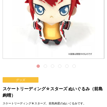
グッズ
スケートリーディング☆スターズ ぬいぐるみ（前島
絢晴）
スケートリーディング☆スターズ、前島絢星のぬいぐるみです。