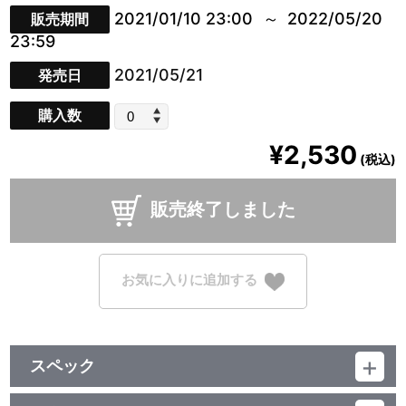
2021/01/10 23:00
2022/05/20
販売期間
23:59
2021/05/21
発売日
購入数
¥2,530
(税込)
販売終了しました
お気に入りに追加する
スペック
品番：TU-3702