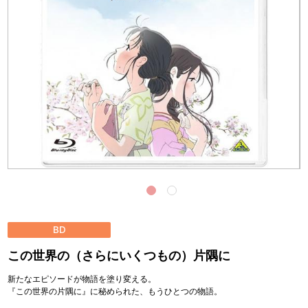
BD
この世界の（さらにいくつもの）片隅に
新たなエピソードが物語を塗り変える。
『この世界の片隅に』に秘められた、もうひとつの物語。