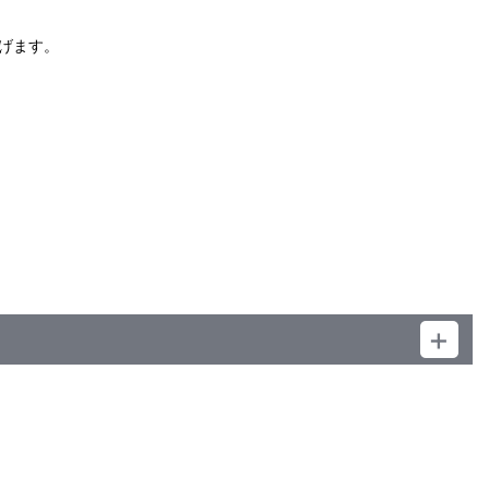
）
げます。