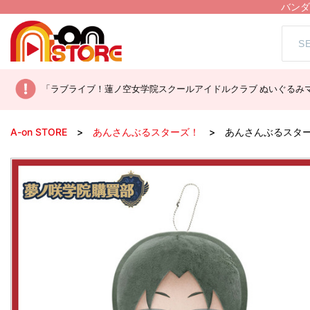
バンダ
「ラブライブ！蓮ノ空女学院スクールアイドルクラブ ぬいぐるみマ
A-on STORE
あんさんぶるスターズ！
あんさんぶるスター